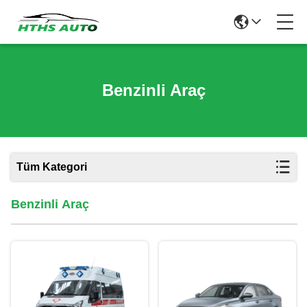
Benzinli Araç
Tüm Kategori
Benzinli Araç