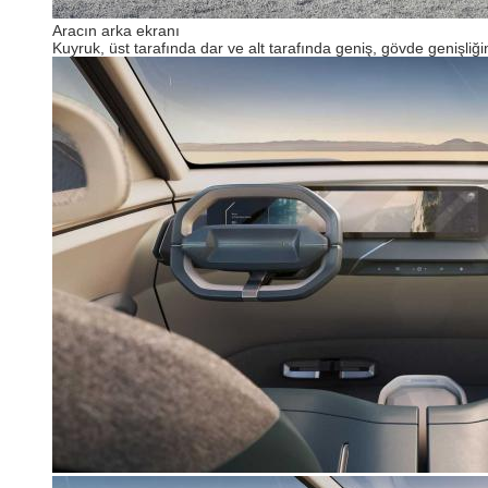
Aracın arka ekranı
Kuyruk, üst tarafında dar ve alt tarafında geniş, gövde genişli