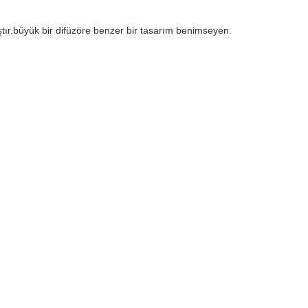
ştır.büyük bir difüzöre benzer bir tasarım benimseyen.