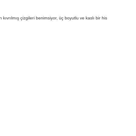
vrılmış çizgileri benimsiyor, üç boyutlu ve kaslı bir his