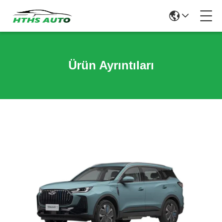
Ürün Ayrıntıları