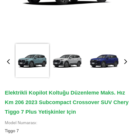
Elektrikli Kopilot Koltuğu Düzenleme Maks. Hız
Km 206 2023 Subcompact Crossover SUV Chery
Tiggo 7 Plus Yetişkinler Için
Model Numarası:
Tiggo 7