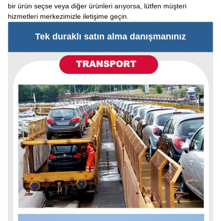
bir ürün seçse veya diğer ürünleri arıyorsa, lütfen müşteri
hizmetleri merkezimizle iletişime geçin.
Tek duraklı satın alma danışmanınız