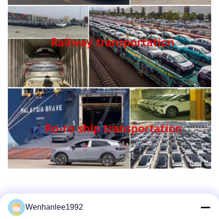
Wenhanlee1992