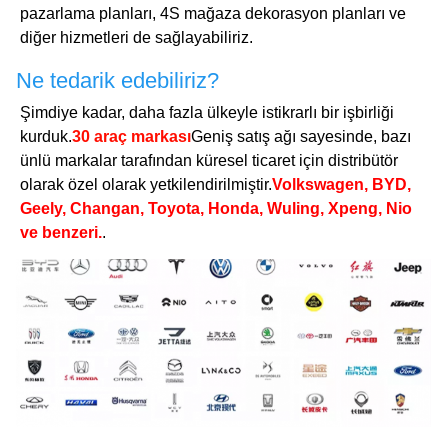
pazarlama planları, 4S mağaza dekorasyon planları ve
diğer hizmetleri de sağlayabiliriz.
Ne tedarik edebiliriz?
Şimdiye kadar, daha fazla ülkeyle istikrarlı bir işbirliği
kurduk.
30 araç markası
Geniş satış ağı sayesinde, bazı
ünlü markalar tarafından küresel ticaret için distribütör
olarak özel olarak yetkilendirilmiştir.
Volkswagen, BYD,
Geely, Changan, Toyota, Honda, Wuling, Xpeng, Nio
ve benzeri.
.