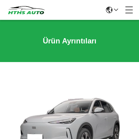
Ürün Ayrıntıları