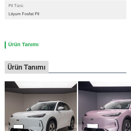
Pil Türü:
Lityum Fosfat Pil
Ürün Tanımı
Ürün Tanımı