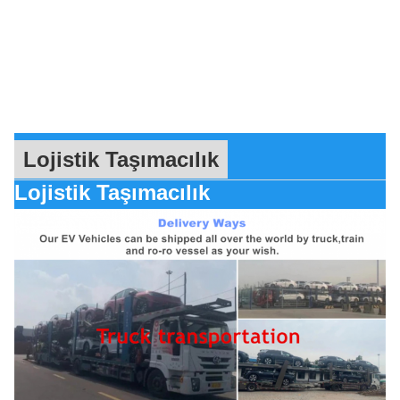
Lojistik Taşımacılık
Lojistik Taşımacılık