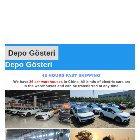
Depo Gösteri
Depo Gösteri