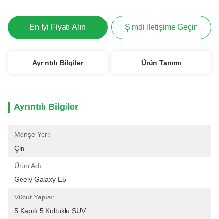
En İyi Fiyatı Alın
Şimdi Iletişime Geçin
Ayrıntılı Bilgiler
Ürün Tanımı
Ayrıntılı Bilgiler
Menşe Yeri:
Çin
Ürün Adı:
Geely Galaxy E5
Vücut Yapısı:
5 Kapılı 5 Koltuklu SUV